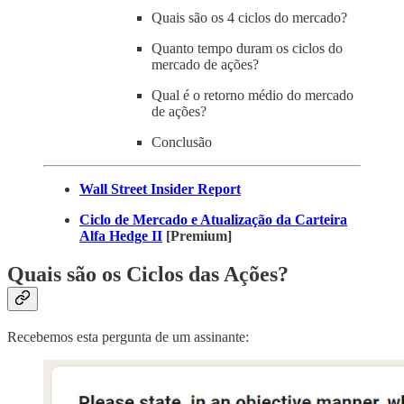
Quais são os 4 ciclos do mercado?
Quanto tempo duram os ciclos do
mercado de ações?
Qual é o retorno médio do mercado
de ações?
Conclusão
Wall Street Insider Report
Ciclo de Mercado e Atualização da Carteira
Alfa Hedge II
[Premium]
Quais são os Ciclos das Ações?
Recebemos esta pergunta de um assinante: