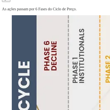
As ações passam por 6 Fases do Ciclo de Preço.