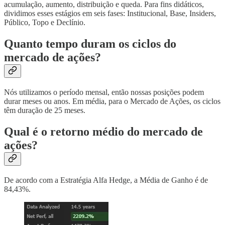
acumulação, aumento, distribuição e queda. Para fins didáticos,
dividimos esses estágios em seis fases: Institucional, Base, Insiders,
Público, Topo e Declínio.
Quanto tempo duram os ciclos do
mercado de ações?
Nós utilizamos o período mensal, então nossas posições podem
durar meses ou anos. Em média, para o Mercado de Ações, os ciclos
têm duração de 25 meses.
Qual é o retorno médio do mercado de
ações?
De acordo com a Estratégia Alfa Hedge, a Média de Ganho é de
84,43%.