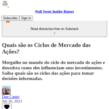
Wall Street Insider Report
Subscribe
Sign in
Read distraction-free on Substack
Quais são os Ciclos de Mercado das
Ações?
Mergulhe no mundo do ciclo do mercado de ações e
descubra como eles influenciam seus investimentos.
Saiba quais são os ciclos das ações para tomar
decisões informadas.
Dan Castro
Jun 26, 2023