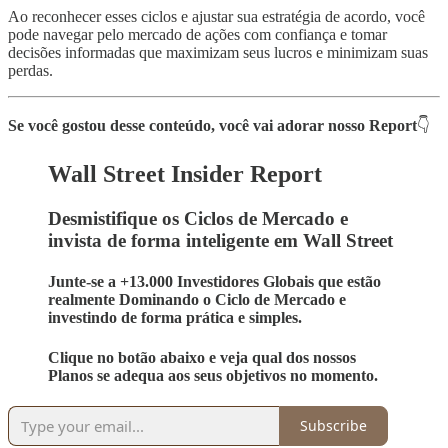
Ao reconhecer esses ciclos e ajustar sua estratégia de acordo, você
pode navegar pelo mercado de ações com confiança e tomar
decisões informadas que maximizam seus lucros e minimizam suas
perdas.
Se você gostou desse conteúdo, você vai adorar nosso Report
👇
Wall Street Insider Report
Desmistifique os Ciclos de Mercado e
invista de forma inteligente em Wall Street
Junte-se a +13.000 Investidores Globais que estão
realmente Dominando o Ciclo de Mercado e
investindo de forma prática e simples.
Clique no botão abaixo e veja qual dos nossos
Planos se adequa aos seus objetivos no momento.
Subscribe