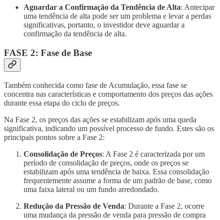
Aguardar a Confirmação da Tendência de Alta
: Antecipar
uma tendência de alta pode ser um problema e levar a perdas
significativas, portanto, o investidor deve aguardar a
confirmação da tendência de alta.
FASE 2: Fase de Base
Também conhecida como fase de Acumulação, essa fase se
concentra nas características e comportamento dos preços das ações
durante essa etapa do ciclo de preços.
Na Fase 2, os preços das ações se estabilizam após uma queda
significativa, indicando um possível processo de fundo. Estes são os
principais pontos sobre a Fase 2:
Consolidação de Preços
: A Fase 2 é caracterizada por um
período de consolidação de preços, onde os preços se
estabilizam após uma tendência de baixa. Essa consolidação
frequentemente assume a forma de um padrão de base, como
uma faixa lateral ou um fundo arredondado.
Redução da Pressão de Venda
: Durante a Fase 2, ocorre
uma mudança da pressão de venda para pressão de compra