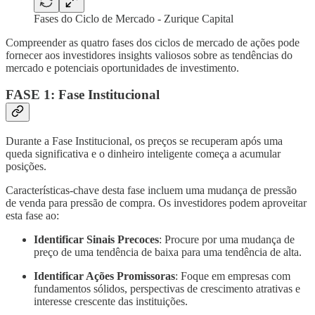
Fases do Ciclo de Mercado - Zurique Capital
Compreender as quatro fases dos ciclos de mercado de ações pode
fornecer aos investidores insights valiosos sobre as tendências do
mercado e potenciais oportunidades de investimento.
FASE 1: Fase Institucional
Durante a Fase Institucional, os preços se recuperam após uma
queda significativa e o dinheiro inteligente começa a acumular
posições.
Características-chave desta fase incluem uma mudança de pressão
de venda para pressão de compra. Os investidores podem aproveitar
esta fase ao:
Identificar Sinais Precoces
: Procure por uma mudança de
preço de uma tendência de baixa para uma tendência de alta.
Identificar Ações Promissoras
: Foque em empresas com
fundamentos sólidos, perspectivas de crescimento atrativas e
interesse crescente das instituições.