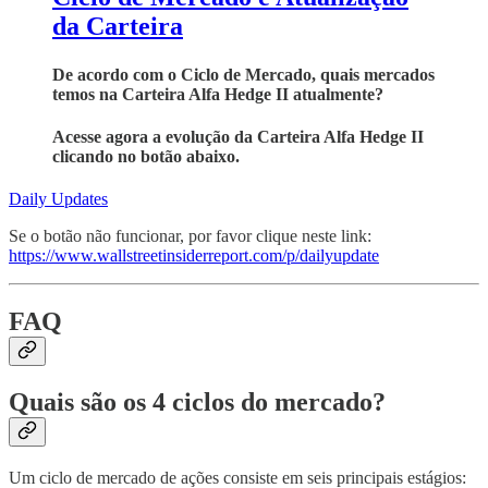
da Carteira
De acordo com o Ciclo de Mercado, quais mercados
temos na Carteira Alfa Hedge II atualmente?
Acesse agora a evolução da Carteira Alfa Hedge II
clicando no botão abaixo.
Daily Updates
Se o botão não funcionar, por favor clique neste link:
https://www.wallstreetinsiderreport.com/p/dailyupdate
FAQ
Quais são os 4 ciclos do mercado?
Um ciclo de mercado de ações consiste em seis principais estágios: