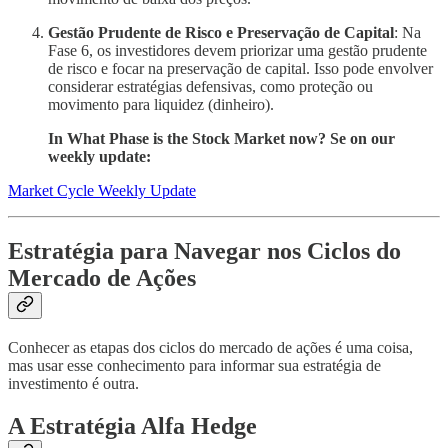
Gestão Prudente de Risco e Preservação de Capital
: Na
Fase 6, os investidores devem priorizar uma gestão prudente
de risco e focar na preservação de capital. Isso pode envolver
considerar estratégias defensivas, como proteção ou
movimento para liquidez (dinheiro).
In What Phase is the Stock Market now? Se on our
weekly update:
Market Cycle Weekly Update
Estratégia para Navegar nos Ciclos do
Mercado de Ações
Conhecer as etapas dos ciclos do mercado de ações é uma coisa,
mas usar esse conhecimento para informar sua estratégia de
investimento é outra.
A Estratégia Alfa Hedge