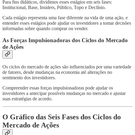
Para fins didáticos, dividimos esses estágios em seis fases:
Institucional, Base, Insiders, Público, Topo e Declínio.
Cada estágio representa uma fase diferente na vida de uma ação, e
entender esses estágios pode ajudar os investidores a tomar decisões
informadas sobre quando comprar ou vender.
As Forças Impulsionadoras dos Ciclos do Mercado
de Ações
Os ciclos do mercado de ações são influenciados por uma variedade
de fatores, desde mudanças na economia até alterações no
sentimento dos investidores.
Compreender essas forças impulsionadoras pode ajudar os
investidores a antecipar possíveis mudanças no mercado e ajustar
suas estratégias de acordo.
O Gráfico das Seis Fases dos Ciclos do
Mercado de Ações