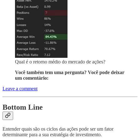
Qual é o retorno médio do mercado de ações?
Você também tem uma pergunta? Você pode deixar
um comentário:
Leave a comment
Bottom Line
Entender quais são os ciclos das ações pode ser um fator
determinante para a sua estratégia de investimento.