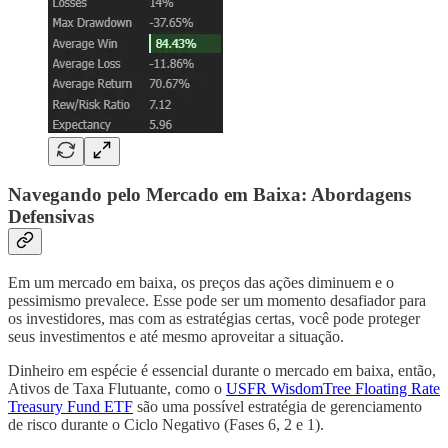
Navegando pelo Mercado em Baixa: Abordagens
Defensivas
Em um mercado em baixa, os preços das ações diminuem e o
pessimismo prevalece. Esse pode ser um momento desafiador para
os investidores, mas com as estratégias certas, você pode proteger
seus investimentos e até mesmo aproveitar a situação.
Dinheiro em espécie é essencial durante o mercado em baixa, então,
Ativos de Taxa Flutuante, como o
USFR WisdomTree Floating Rate
Treasury Fund ETF
são uma possível estratégia de gerenciamento
de risco durante o Ciclo Negativo (Fases 6, 2 e 1).