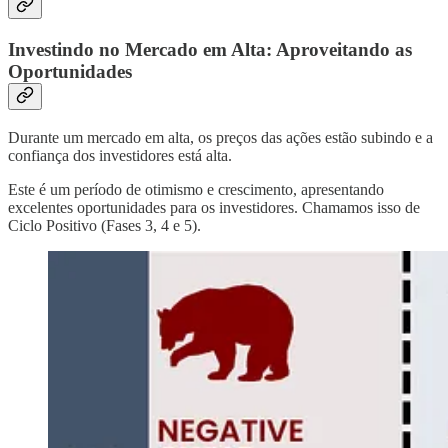
Investindo no Mercado em Alta: Aproveitando as
Oportunidades
Durante um mercado em alta, os preços das ações estão subindo e a
confiança dos investidores está alta.
Este é um período de otimismo e crescimento, apresentando
excelentes oportunidades para os investidores. Chamamos isso de
Ciclo Positivo (Fases 3, 4 e 5).