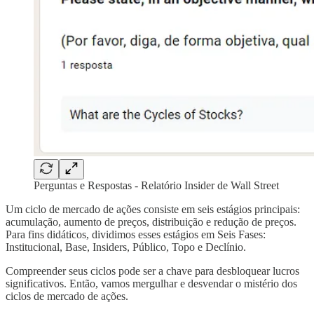
Perguntas e Respostas - Relatório Insider de Wall Street
Um ciclo de mercado de ações consiste em seis estágios principais:
acumulação, aumento de preços, distribuição e redução de preços.
Para fins didáticos, dividimos esses estágios em Seis Fases:
Institucional, Base, Insiders, Público, Topo e Declínio.
Compreender seus ciclos pode ser a chave para desbloquear lucros
significativos. Então, vamos mergulhar e desvendar o mistério dos
ciclos de mercado de ações.