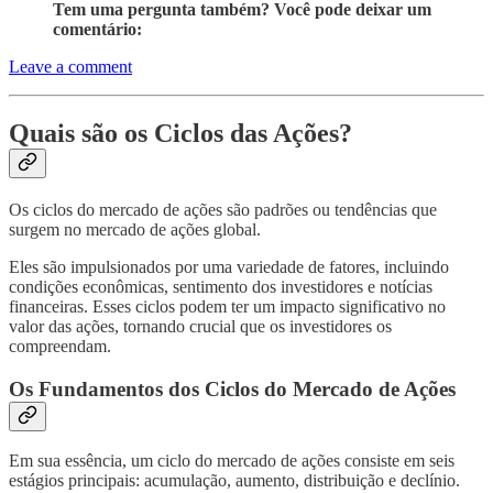
Tem uma pergunta também? Você pode deixar um
comentário:
Leave a comment
Quais são os Ciclos das Ações?
Os ciclos do mercado de ações são padrões ou tendências que
surgem no mercado de ações global.
Eles são impulsionados por uma variedade de fatores, incluindo
condições econômicas, sentimento dos investidores e notícias
financeiras. Esses ciclos podem ter um impacto significativo no
valor das ações, tornando crucial que os investidores os
compreendam.
Os Fundamentos dos Ciclos do Mercado de Ações
Em sua essência, um ciclo do mercado de ações consiste em seis
estágios principais: acumulação, aumento, distribuição e declínio.