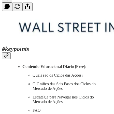
#keypoints
Conteúdo Educacional Diário [Free]:
Quais são os Ciclos das Ações?
O Gráfico das Seis Fases dos Ciclos do
Mercado de Ações
Estratégia para Navegar nos Ciclos do
Mercado de Ações
FAQ