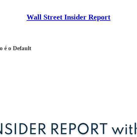
Wall Street Insider Report
 é o Default