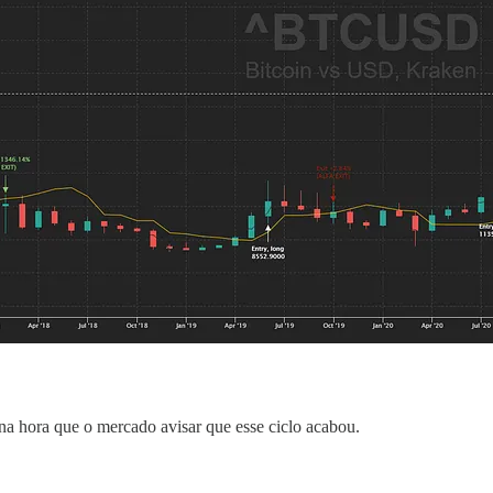
a na hora que o mercado avisar que esse ciclo acabou.