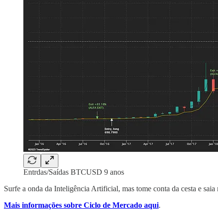
Entrdas/Saídas BTCUSD 9 anos
Surfe a onda da Inteligência Artificial, mas tome conta da cesta e sai
Mais informações sobre Ciclo de Mercado aqui
.