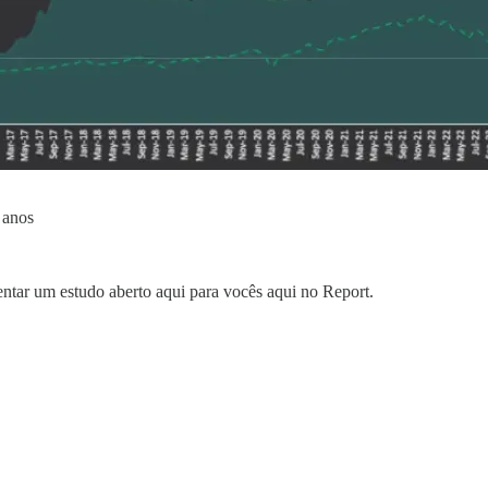
 anos
ntar um estudo aberto aqui para vocês aqui no Report.