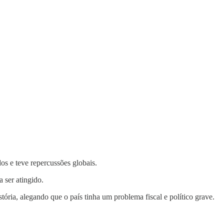
s e teve repercussões globais.
 ser atingido.
ria, alegando que o país tinha um problema fiscal e político grave.