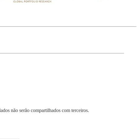
ados não serão compartilhados com terceiros.