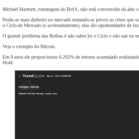
Michael Hartnett, estrategista do BofA, não está convencido da alta
Perde-se mais dinheiro no mercado tentando-se prever as crises que n
o Ciclo de Mercado (e aceleradamente), elas são oportunidades de faz
O grande problema das Bolhas é não saber ler o Ciclo e não sair no 
Veja o exemplo do Bitcoin.
Em 9 anos ele proporcionou 6.292% de retorno acumulado realizando 
Hold
.