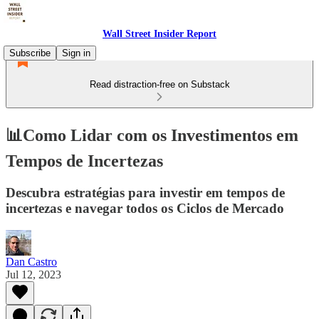
Wall Street Insider Report
Subscribe
Sign in
Read distraction-free on Substack
📊Como Lidar com os Investimentos em
Tempos de Incertezas
Descubra estratégias para investir em tempos de
incertezas e navegar todos os Ciclos de Mercado
Dan Castro
Jul 12, 2023