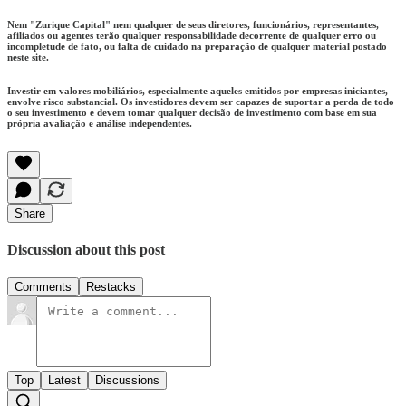
Nem "Zurique Capital" nem qualquer de seus diretores, funcionários, representantes,
afiliados ou agentes terão qualquer responsabilidade decorrente de qualquer erro ou
incompletude de fato, ou falta de cuidado na preparação de qualquer material postado
neste site.
Investir em valores mobiliários, especialmente aqueles emitidos por empresas iniciantes,
envolve risco substancial. Os investidores devem ser capazes de suportar a perda de todo
o seu investimento e devem tomar qualquer decisão de investimento com base em sua
própria avaliação e análise independentes.
Share
Discussion about this post
Comments
Restacks
Top
Latest
Discussions