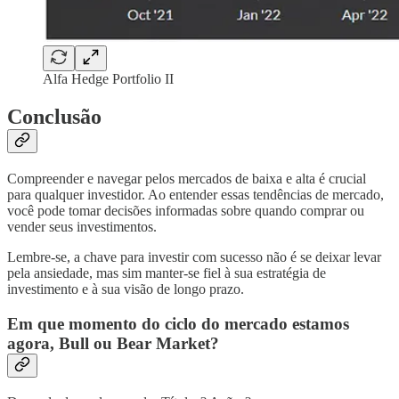
Alfa Hedge Portfolio II
Conclusão
Compreender e navegar pelos mercados de baixa e alta é crucial
para qualquer investidor. Ao entender essas tendências de mercado,
você pode tomar decisões informadas sobre quando comprar ou
vender seus investimentos.
Lembre-se, a chave para investir com sucesso não é se deixar levar
pela ansiedade, mas sim manter-se fiel à sua estratégia de
investimento e à sua visão de longo prazo.
Em que momento do ciclo do mercado estamos
agora, Bull ou Bear Market?