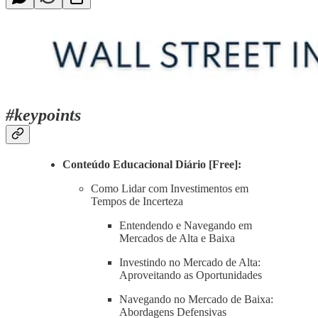
#keypoints
Conteúdo Educacional Diário [Free]:
Como Lidar com Investimentos em
Tempos de Incerteza
Entendendo e Navegando em
Mercados de Alta e Baixa
Investindo no Mercado de Alta:
Aproveitando as Oportunidades
Navegando no Mercado de Baixa:
Abordagens Defensivas