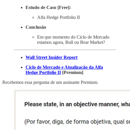
Estudo de Caso [Free]:
Alfa Hedge Portfolio II
Conclusão
Em que momento do Ciclo de Mercado
estamos agora, Bull ou Bear Market?
Wall Street Insider Report
Ciclo de Mercado e Atualização da Alfa
Hedge Portfolio II
[Premium]
Recebemos essa pergunta de um assinante Premium.