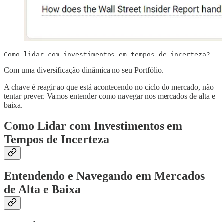
Como lidar com investimentos em tempos de incerteza?
Com uma diversificação dinâmica no seu Portfólio.
A chave é reagir ao que está acontecendo no ciclo do mercado, não
tentar prever. Vamos entender como navegar nos mercados de alta e
baixa.
Como Lidar com Investimentos em
Tempos de Incerteza
Entendendo e Navegando em Mercados
de Alta e Baixa