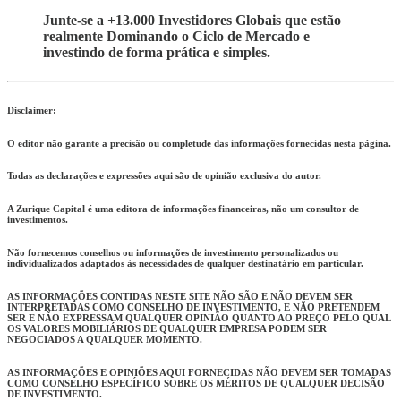
Junte-se a +13.000 Investidores Globais que estão
realmente Dominando o Ciclo de Mercado e
investindo de forma prática e simples.
Disclaimer:
O editor não garante a precisão ou completude das informações fornecidas nesta página.
Todas as declarações e expressões aqui são de opinião exclusiva do autor.
A Zurique Capital é uma editora de informações financeiras, não um consultor de
investimentos.
Não fornecemos conselhos ou informações de investimento personalizados ou
individualizados adaptados às necessidades de qualquer destinatário em particular.
AS INFORMAÇÕES CONTIDAS NESTE SITE NÃO SÃO E NÃO DEVEM SER
INTERPRETADAS COMO CONSELHO DE INVESTIMENTO, E NÃO PRETENDEM
SER E NÃO EXPRESSAM QUALQUER OPINIÃO QUANTO AO PREÇO PELO QUAL
OS VALORES MOBILIÁRIOS DE QUALQUER EMPRESA PODEM SER
NEGOCIADOS A QUALQUER MOMENTO.
AS INFORMAÇÕES E OPINIÕES AQUI FORNECIDAS NÃO DEVEM SER TOMADAS
COMO CONSELHO ESPECÍFICO SOBRE OS MÉRITOS DE QUALQUER DECISÃO
DE INVESTIMENTO.