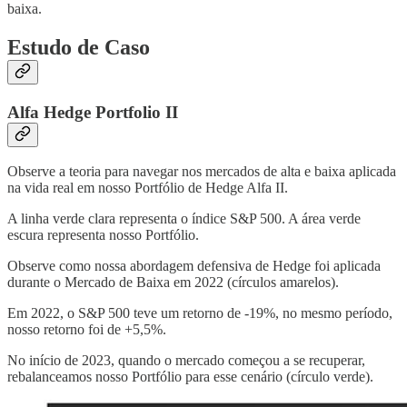
baixa.
Estudo de Caso
Alfa Hedge Portfolio II
Observe a teoria para navegar nos mercados de alta e baixa aplicada
na vida real em nosso Portfólio de Hedge Alfa II.
A linha verde clara representa o índice S&P 500. A área verde
escura representa nosso Portfólio.
Observe como nossa abordagem defensiva de Hedge foi aplicada
durante o Mercado de Baixa em 2022 (círculos amarelos).
Em 2022, o S&P 500 teve um retorno de -19%, no mesmo período,
nosso retorno foi de +5,5%.
No início de 2023, quando o mercado começou a se recuperar,
rebalanceamos nosso Portfólio para esse cenário (círculo verde).