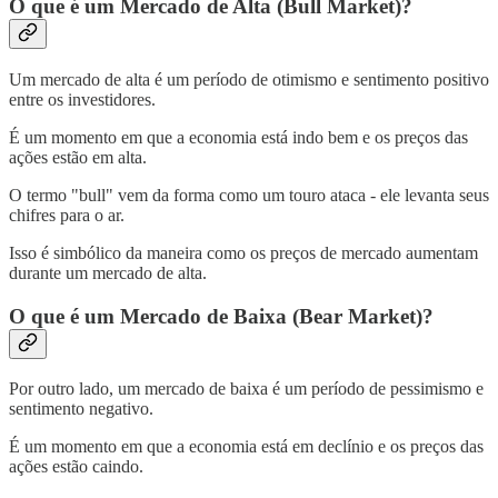
O que é um Mercado de Alta (Bull Market)?
Um mercado de alta é um período de otimismo e sentimento positivo
entre os investidores.
É um momento em que a economia está indo bem e os preços das
ações estão em alta.
O termo "bull" vem da forma como um touro ataca - ele levanta seus
chifres para o ar.
Isso é simbólico da maneira como os preços de mercado aumentam
durante um mercado de alta.
O que é um Mercado de Baixa (Bear Market)?
Por outro lado, um mercado de baixa é um período de pessimismo e
sentimento negativo.
É um momento em que a economia está em declínio e os preços das
ações estão caindo.