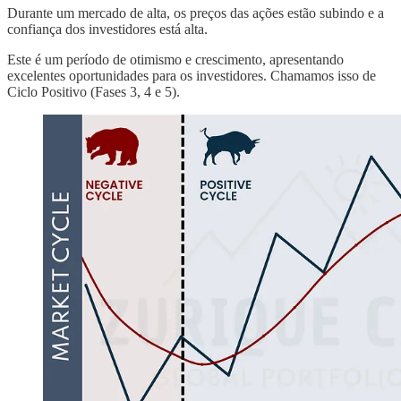
Durante um mercado de alta, os preços das ações estão subindo e a
confiança dos investidores está alta.
Este é um período de otimismo e crescimento, apresentando
excelentes oportunidades para os investidores. Chamamos isso de
Ciclo Positivo (Fases 3, 4 e 5).