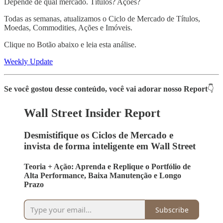
Depende de qual mercado. Títulos? Ações?
Todas as semanas, atualizamos o Ciclo de Mercado de Títulos,
Moedas, Commodities, Ações e Imóveis.
Clique no Botão abaixo e leia esta análise.
Weekly Update
Se você gostou desse conteúdo, você vai adorar nosso Report
👇
Wall Street Insider Report
Desmistifique os Ciclos de Mercado e
invista de forma inteligente em Wall Street
Teoria + Ação: Aprenda e Replique o Portfólio de
Alta Performance, Baixa Manutenção e Longo
Prazo
Subscribe