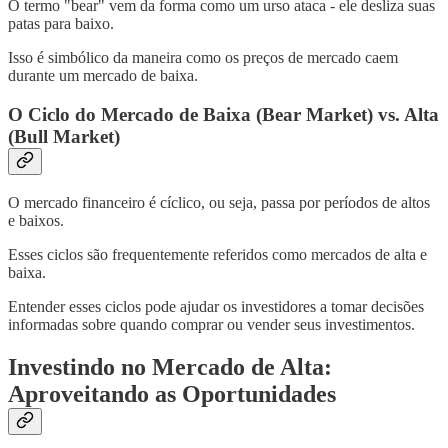
O termo "bear" vem da forma como um urso ataca - ele desliza suas
patas para baixo.
Isso é simbólico da maneira como os preços de mercado caem
durante um mercado de baixa.
O Ciclo do Mercado de Baixa (Bear Market) vs. Alta
(Bull Market)
O mercado financeiro é cíclico, ou seja, passa por períodos de altos
e baixos.
Esses ciclos são frequentemente referidos como mercados de alta e
baixa.
Entender esses ciclos pode ajudar os investidores a tomar decisões
informadas sobre quando comprar ou vender seus investimentos.
Investindo no Mercado de Alta:
Aproveitando as Oportunidades