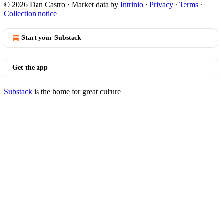
© 2026 Dan Castro
·
Market data by
Intrinio
·
Privacy
∙
Terms
∙
Collection notice
Start your Substack
Get the app
Substack
is the home for great culture