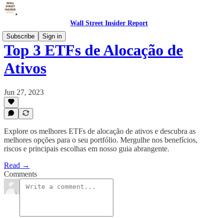
Wall Street Insider Report
Subscribe
Sign in
Top 3 ETFs de Alocação de
Ativos
Jun 27, 2023
Explore os melhores ETFs de alocação de ativos e descubra as
melhores opções para o seu portfólio. Mergulhe nos benefícios,
riscos e principais escolhas em nosso guia abrangente.
Read →
Comments