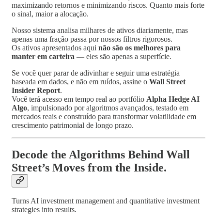
maximizando retornos e minimizando riscos. Quanto mais forte
o sinal, maior a alocação.
Nosso sistema analisa milhares de ativos diariamente, mas
apenas uma fração passa por nossos filtros rigorosos.
Os ativos apresentados aqui
não são os melhores para
manter em carteira
— eles são apenas a superfície.
Se você quer parar de adivinhar e seguir uma estratégia
baseada em dados, e não em ruídos, assine o
Wall Street
Insider Report
.
Você terá acesso em tempo real ao portfólio
Alpha Hedge AI
Algo
, impulsionado por algoritmos avançados, testado em
mercados reais e construído para transformar volatilidade em
crescimento patrimonial de longo prazo.
Decode the Algorithms Behind Wall
Street’s Moves from the Inside.
Turns AI investment management and quantitative investment
strategies into results.