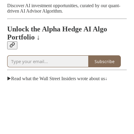
Discover AI investment opportunities, curated by our quant-
driven AI Advisor Algorithm.
Unlock the Alpha Hedge AI Algo
Portfolio ↓
Subscribe
▶️Read what the Wall Street Insiders wrote about us↓