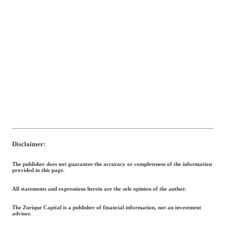
Disclaimer:
The publisher does not guarantee the accuracy or completeness of the information
provided in this page.
All statements and expressions herein are the sole opinion of the author.
The Zurique Capital is a publisher of financial information, not an investment
advisor.