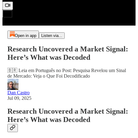
Open in app
Listen via...
Research Uncovered a Market Signal:
Here’s What was Decoded
🇧🇷 Leia em Português no Post: Pesquisa Revelou um Sinal
de Mercado: Veja o Que Foi Decodificado
Dan Castro
Jul 09, 2025
Research Uncovered a Market Signal:
Here’s What was Decoded