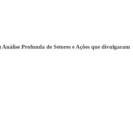
(3) Análise Profunda de Setores e Ações que divulgaram