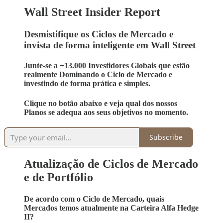
Wall Street Insider Report
Desmistifique os Ciclos de Mercado e
invista de forma inteligente em Wall Street
Junte-se a +13.000 Investidores Globais que estão
realmente Dominando o Ciclo de Mercado e
investindo de forma prática e simples.
Clique no botão abaixo e veja qual dos nossos
Planos se adequa aos seus objetivos no momento.
Subscribe
Atualização de Ciclos de Mercado
e de Portfólio
De acordo com o Ciclo de Mercado, quais
Mercados temos atualmente na Carteira Alfa Hedge
II?