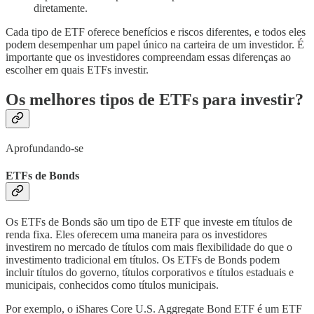
diretamente.
Cada tipo de ETF oferece benefícios e riscos diferentes, e todos eles
podem desempenhar um papel único na carteira de um investidor. É
importante que os investidores compreendam essas diferenças ao
escolher em quais ETFs investir.
Os melhores tipos de ETFs para investir?
Aprofundando-se
ETFs de Bonds
Os ETFs de Bonds são um tipo de ETF que investe em títulos de
renda fixa. Eles oferecem uma maneira para os investidores
investirem no mercado de títulos com mais flexibilidade do que o
investimento tradicional em títulos. Os ETFs de Bonds podem
incluir títulos do governo, títulos corporativos e títulos estaduais e
municipais, conhecidos como títulos municipais.
Por exemplo, o iShares Core U.S. Aggregate Bond ETF é um ETF