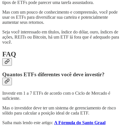
tipos de ETFs pode parecer uma tarefa assustadora.
Mas com um pouco de conhecimento e compreensão, você pode
usar os ETFs para diversificar sua carteira e potencialmente
aumentar seus retornos.
Seja você interessado em títulos, índice do dólar, ouro, índices de
ações, REITs ou Bitcoin, há um ETF lá fora que é adequado para
você.
FAQ
Quantos ETFs diferentes você deve investir?
Investir em 1 a 7 ETFs de acordo com o Ciclo de Mercado é
suficiente.
Mas o investidor deve ter um sistema de gerenciamento de risco
sólido para calcular a posição ideal de cada ETF.
Saiba mais lendo este artigo:
A Fórmula do Santo Graal