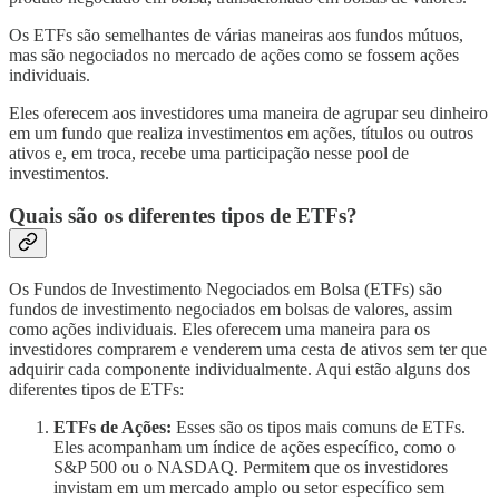
Os ETFs são semelhantes de várias maneiras aos fundos mútuos,
mas são negociados no mercado de ações como se fossem ações
individuais.
Eles oferecem aos investidores uma maneira de agrupar seu dinheiro
em um fundo que realiza investimentos em ações, títulos ou outros
ativos e, em troca, recebe uma participação nesse pool de
investimentos.
Quais são os diferentes tipos de ETFs?
Os Fundos de Investimento Negociados em Bolsa (ETFs) são
fundos de investimento negociados em bolsas de valores, assim
como ações individuais. Eles oferecem uma maneira para os
investidores comprarem e venderem uma cesta de ativos sem ter que
adquirir cada componente individualmente. Aqui estão alguns dos
diferentes tipos de ETFs:
ETFs de Ações:
Esses são os tipos mais comuns de ETFs.
Eles acompanham um índice de ações específico, como o
S&P 500 ou o NASDAQ. Permitem que os investidores
invistam em um mercado amplo ou setor específico sem