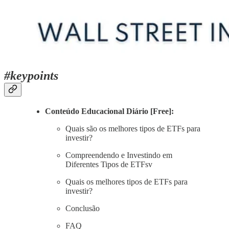
#keypoints
Conteúdo Educacional Diário [Free]:
Quais são os melhores tipos de ETFs para
investir?
Compreendendo e Investindo em
Diferentes Tipos de ETFsv
Quais os melhores tipos de ETFs para
investir?
Conclusão
FAQ