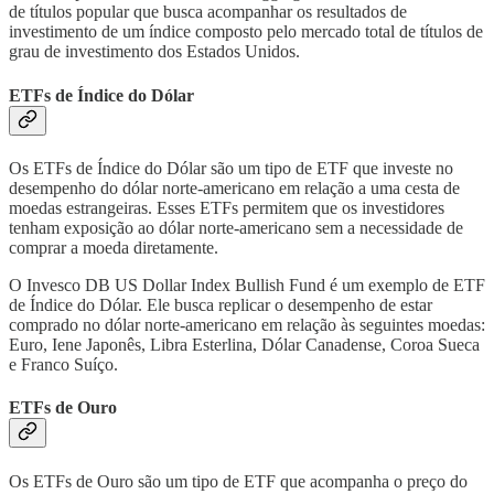
de títulos popular que busca acompanhar os resultados de
investimento de um índice composto pelo mercado total de títulos de
grau de investimento dos Estados Unidos.
ETFs de Índice do Dólar
Os ETFs de Índice do Dólar são um tipo de ETF que investe no
desempenho do dólar norte-americano em relação a uma cesta de
moedas estrangeiras. Esses ETFs permitem que os investidores
tenham exposição ao dólar norte-americano sem a necessidade de
comprar a moeda diretamente.
O Invesco DB US Dollar Index Bullish Fund é um exemplo de ETF
de Índice do Dólar. Ele busca replicar o desempenho de estar
comprado no dólar norte-americano em relação às seguintes moedas:
Euro, Iene Japonês, Libra Esterlina, Dólar Canadense, Coroa Sueca
e Franco Suíço.
ETFs de Ouro
Os ETFs de Ouro são um tipo de ETF que acompanha o preço do