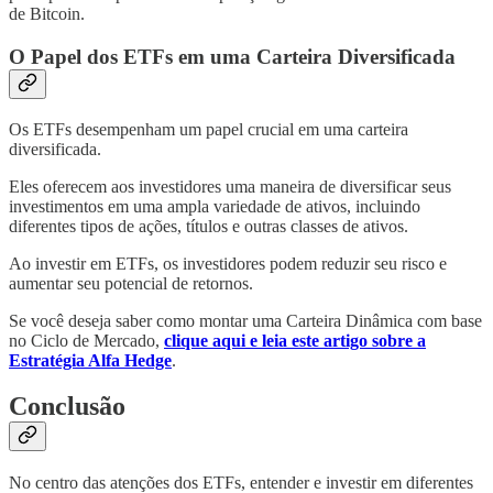
de Bitcoin.
O Papel dos ETFs em uma Carteira Diversificada
Os ETFs desempenham um papel crucial em uma carteira
diversificada.
Eles oferecem aos investidores uma maneira de diversificar seus
investimentos em uma ampla variedade de ativos, incluindo
diferentes tipos de ações, títulos e outras classes de ativos.
Ao investir em ETFs, os investidores podem reduzir seu risco e
aumentar seu potencial de retornos.
Se você deseja saber como montar uma Carteira Dinâmica com base
no Ciclo de Mercado,
clique aqui e leia este artigo sobre a
Estratégia Alfa Hedge
.
Conclusão
No centro das atenções dos ETFs, entender e investir em diferentes