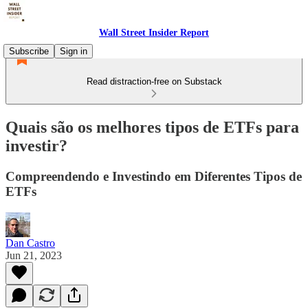
Wall Street Insider Report
Subscribe
Sign in
Read distraction-free on Substack
Quais são os melhores tipos de ETFs para
investir?
Compreendendo e Investindo em Diferentes Tipos de
ETFs
Dan Castro
Jun 21, 2023