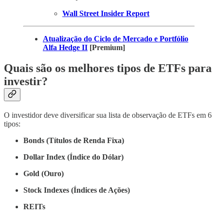
Wall Street Insider Report
Atualização do Ciclo de Mercado e Portfólio
Alfa Hedge II
[Premium]
Quais são os melhores tipos de ETFs para
investir?
O investidor deve diversificar sua lista de observação de ETFs em 6
tipos:
Bonds (Títulos de Renda Fixa)
Dollar Index (Índice do Dólar)
Gold (Ouro)
Stock Indexes (Índices de Ações)
REITs