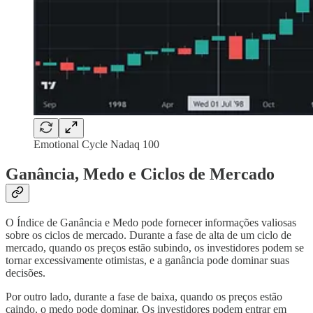
Emotional Cycle Nadaq 100
Ganância, Medo e Ciclos de Mercado
O Índice de Ganância e Medo pode fornecer informações valiosas
sobre os ciclos de mercado. Durante a fase de alta de um ciclo de
mercado, quando os preços estão subindo, os investidores podem se
tornar excessivamente otimistas, e a ganância pode dominar suas
decisões.
Por outro lado, durante a fase de baixa, quando os preços estão
caindo, o medo pode dominar. Os investidores podem entrar em