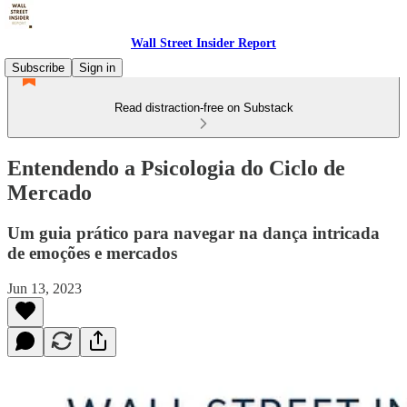
Wall Street Insider Report
Subscribe
Sign in
Read distraction-free on Substack
Entendendo a Psicologia do Ciclo de
Mercado
Um guia prático para navegar na dança intricada
de emoções e mercados
Jun 13, 2023