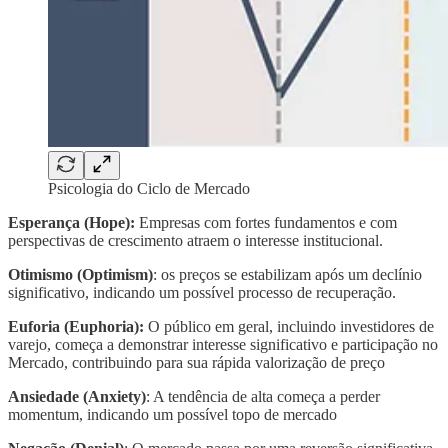
Psicologia do Ciclo de Mercado
Esperança (Hope):
Empresas com fortes fundamentos e com
perspectivas de crescimento atraem o interesse institucional.
Otimismo (Optimism)
: os preços se estabilizam após um declínio
significativo, indicando um possível processo de recuperação.
Euforia (Euphoria):
O público em geral, incluindo investidores de
varejo, começa a demonstrar interesse significativo e participação no
Mercado, contribuindo para sua rápida valorização de preço
Ansiedade (Anxiety)
: A tendência de alta começa a perder
momentum, indicando um possível topo de mercado