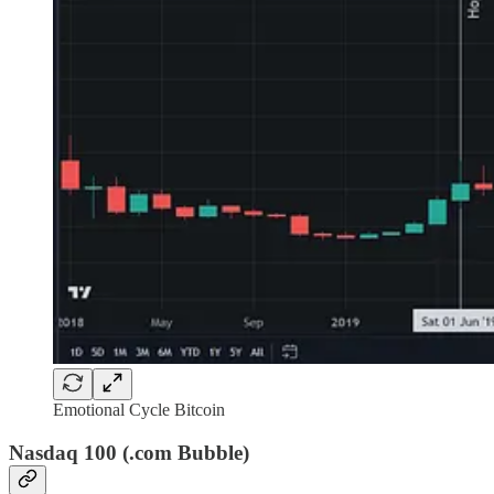
Emotional Cycle Bitcoin
Nasdaq 100 (.com Bubble)