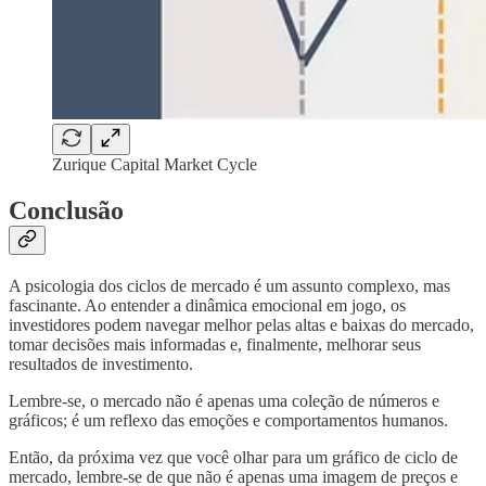
Zurique Capital Market Cycle
Conclusão
A psicologia dos ciclos de mercado é um assunto complexo, mas
fascinante. Ao entender a dinâmica emocional em jogo, os
investidores podem navegar melhor pelas altas e baixas do mercado,
tomar decisões mais informadas e, finalmente, melhorar seus
resultados de investimento.
Lembre-se, o mercado não é apenas uma coleção de números e
gráficos; é um reflexo das emoções e comportamentos humanos.
Então, da próxima vez que você olhar para um gráfico de ciclo de
mercado, lembre-se de que não é apenas uma imagem de preços e