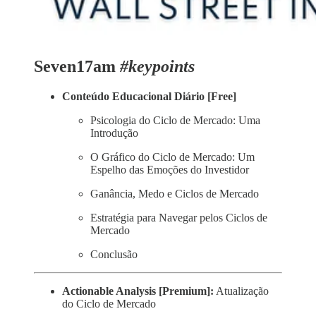
Seven17am
#keypoints
Conteúdo Educacional Diário [Free]
Psicologia do Ciclo de Mercado: Uma
Introdução
O Gráfico do Ciclo de Mercado: Um
Espelho das Emoções do Investidor
Ganância, Medo e Ciclos de Mercado
Estratégia para Navegar pelos Ciclos de
Mercado
Conclusão
Actionable Analysis [Premium]:
Atualização
do Ciclo de Mercado