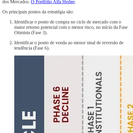
dos Mercados.
O Portfólio Alfa Hedge
.
Os principais pontos da estratégia são:
Identificar o ponto de compra no ciclo de mercado com o
maior retorno potencial com o menor risco, no início da Fase
Otimista (Fase 3).
Identificar o ponto de venda ao menor sinal de reversão de
tendência (Fase 6).