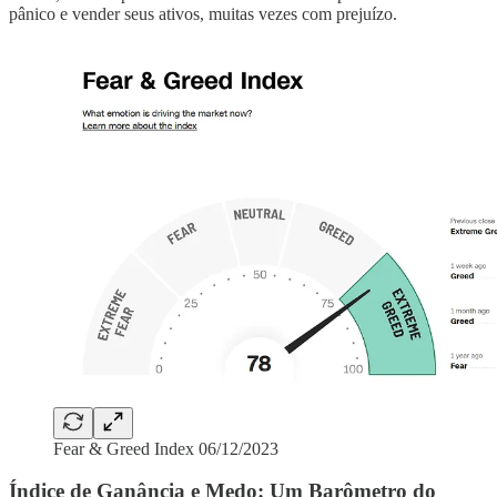
pânico e vender seus ativos, muitas vezes com prejuízo.
Fear & Greed Index 06/12/2023
Índice de Ganância e Medo: Um Barômetro do