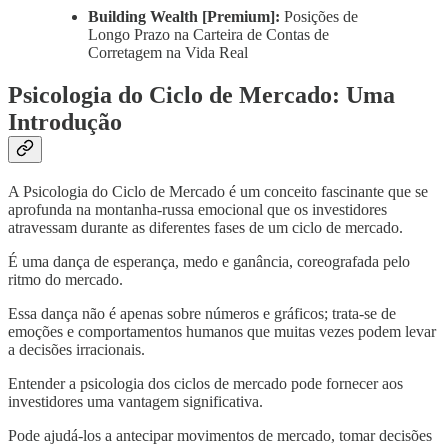
Building Wealth [Premium]:
Posições de
Longo Prazo na Carteira de Contas de
Corretagem na Vida Real
Psicologia do Ciclo de Mercado: Uma
Introdução
A Psicologia do Ciclo de Mercado é um conceito fascinante que se
aprofunda na montanha-russa emocional que os investidores
atravessam durante as diferentes fases de um ciclo de mercado.
É uma dança de esperança, medo e ganância, coreografada pelo
ritmo do mercado.
Essa dança não é apenas sobre números e gráficos; trata-se de
emoções e comportamentos humanos que muitas vezes podem levar
a decisões irracionais.
Entender a psicologia dos ciclos de mercado pode fornecer aos
investidores uma vantagem significativa.
Pode ajudá-los a antecipar movimentos de mercado, tomar decisões