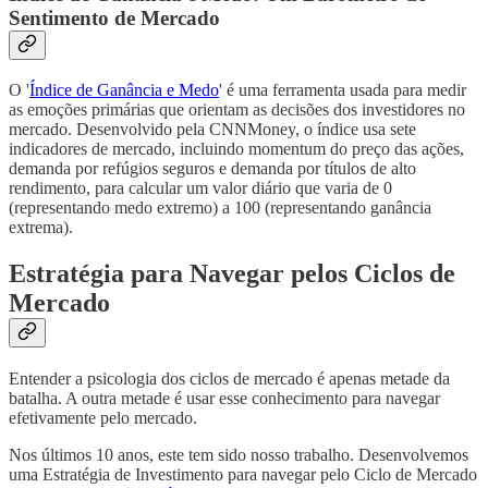
Sentimento de Mercado
O '
Índice de Ganância e Medo
' é uma ferramenta usada para medir
as emoções primárias que orientam as decisões dos investidores no
mercado. Desenvolvido pela CNNMoney, o índice usa sete
indicadores de mercado, incluindo momentum do preço das ações,
demanda por refúgios seguros e demanda por títulos de alto
rendimento, para calcular um valor diário que varia de 0
(representando medo extremo) a 100 (representando ganância
extrema).
Estratégia para Navegar pelos Ciclos de
Mercado
Entender a psicologia dos ciclos de mercado é apenas metade da
batalha. A outra metade é usar esse conhecimento para navegar
efetivamente pelo mercado.
Nos últimos 10 anos, este tem sido nosso trabalho. Desenvolvemos
uma Estratégia de Investimento para navegar pelo Ciclo de Mercado