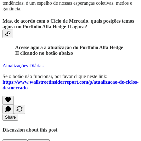
tendências; é um espelho de nossas esperanças coletivas, medos e
ganância.
Mas, de acordo com o Ciclo de Mercado, quais posições temos
agora no Portfólio Alfa Hedge II agora?
Acesse agora a atualização do Portfólio Alfa Hedge
II clicando no botão abaixo
Atualizações Diárias
Se o botão não funcionar, por favor clique neste link:
https://www.wallstreetinsiderreport.com/p/atualizacao-de-ciclos-
de-mercado
Share
Discussion about this post