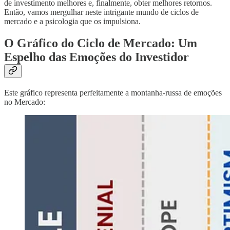
de investimento melhores e, finalmente, obter melhores retornos.
Então, vamos mergulhar neste intrigante mundo de ciclos de
mercado e a psicologia que os impulsiona.
O Gráfico do Ciclo de Mercado: Um
Espelho das Emoções do Investidor
Este gráfico representa perfeitamente a montanha-russa de emoções
no Mercado: