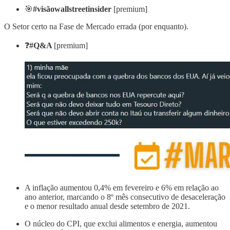
🎯
#visãowallstreetinsider
[premium]
O Setor certo na Fase de Mercado errada (por enquanto).
❓
#Q&A
[premium]
A inflação aumentou 0,4% em fevereiro e 6% em relação ao
ano anterior, marcando o 8º mês consecutivo de desaceleração
e o menor resultado anual desde setembro de 2021.
O núcleo do CPI, que exclui alimentos e energia, aumentou