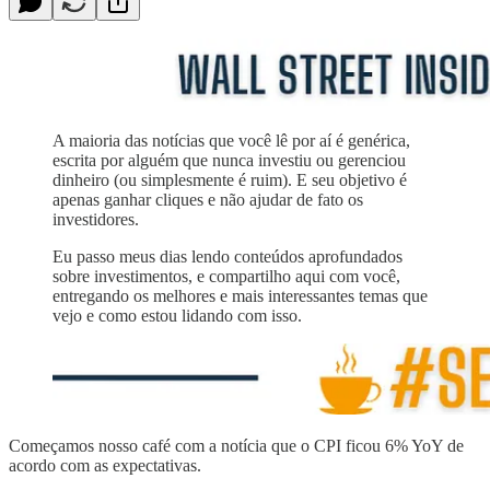
A maioria das notícias que você lê por aí é genérica,
escrita por alguém que nunca investiu ou gerenciou
dinheiro (ou simplesmente é ruim). E seu objetivo é
apenas ganhar cliques e não ajudar de fato os
investidores.
Eu passo meus dias lendo conteúdos aprofundados
sobre investimentos, e compartilho aqui com você,
entregando os melhores e mais interessantes temas que
vejo e como estou lidando com isso.
Começamos nosso café com a notícia que o CPI ficou 6% YoY de
acordo com as expectativas.