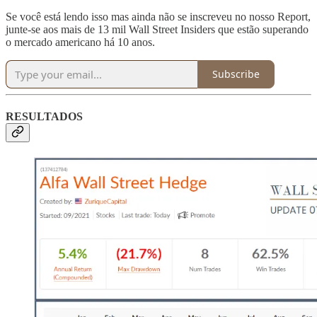
Se você está lendo isso mas ainda não se inscreveu no nosso Report,
junte-se aos mais de 13 mil Wall Street Insiders que estão superando
o mercado americano há 10 anos.
Subscribe
RESULTADOS