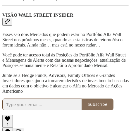
VISÃO WALL STREET INSIDER
Esses são dois Mercados que podem estar no Portfólio Alfa Wall
Street nos próximos meses, quando as estatísticas de retorno/risco
forem ideais. Ainda não… mas está no nosso radar…
Você pode ter acesso total às Posições do Portfólio Alfa Wall Street
e Mensagens de Alerta com das nossas negociações, atualização de
Posições semanalmente e Relatório Aprofundado Mensal.
Junte-se a Hedge Funds, Advisors, Family Offices e Grandes
Investidores que ajudo a tomarem decisões de investimento baseadas
em dados com o objetivo é alcançar o Alfa no Mercado de Ações
Americano
Subscribe
1