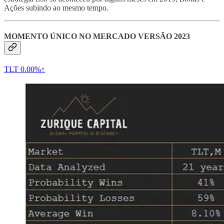
Ações subindo ao mesmo tempo.
MOMENTO ÚNICO NO MERCADO VERSÃO 2023
TLT
0.00%↑