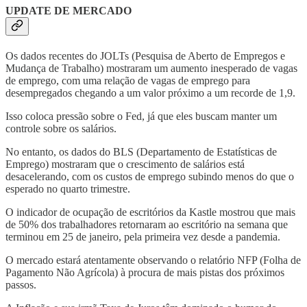
UPDATE DE MERCADO
Os dados recentes do JOLTs (Pesquisa de Aberto de Empregos e
Mudança de Trabalho) mostraram um aumento inesperado de vagas
de emprego, com uma relação de vagas de emprego para
desempregados chegando a um valor próximo a um recorde de 1,9.
Isso coloca pressão sobre o Fed, já que eles buscam manter um
controle sobre os salários.
No entanto, os dados do BLS (Departamento de Estatísticas de
Emprego) mostraram que o crescimento de salários está
desacelerando, com os custos de emprego subindo menos do que o
esperado no quarto trimestre.
O indicador de ocupação de escritórios da Kastle mostrou que mais
de 50% dos trabalhadores retornaram ao escritório na semana que
terminou em 25 de janeiro, pela primeira vez desde a pandemia.
O mercado estará atentamente observando o relatório NFP (Folha de
Pagamento Não Agrícola) à procura de mais pistas dos próximos
passos.