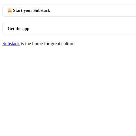
Start your Substack
Get the app
Substack
is the home for great culture