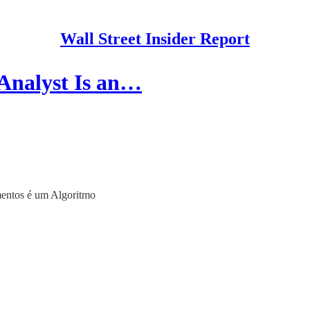
Wall Street Insider Report
 Analyst Is an…
mentos é um Algoritmo