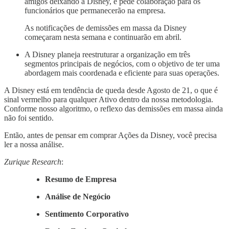
amigos deixando a Disney, e pede colaboração para os
funcionários que permanecerão na empresa.
As notificações de demissões em massa da Disney
começaram nesta semana e continuarão em abril.
A Disney planeja reestruturar a organização em três
segmentos principais de negócios, com o objetivo de ter uma
abordagem mais coordenada e eficiente para suas operações.
A Disney está em tendência de queda desde Agosto de 21, o que é
sinal vermelho para qualquer Ativo dentro da nossa metodologia.
Conforme nosso algoritmo, o reflexo das demissões em massa ainda
não foi sentido.
Então, antes de pensar em comprar Ações da Disney, você precisa
ler a nossa análise.
Zurique Research
:
Resumo de Empresa
Análise de Negócio
Sentimento Corporativo