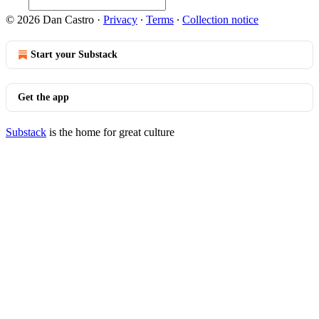
© 2026 Dan Castro
·
Privacy
∙
Terms
∙
Collection notice
Start your Substack
Get the app
Substack
is the home for great culture