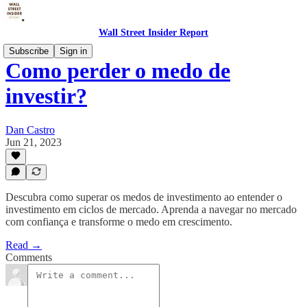
Wall Street Insider Report
Subscribe
Sign in
Como perder o medo de
investir?
Dan Castro
Jun 21, 2023
Descubra como superar os medos de investimento ao entender o
investimento em ciclos de mercado. Aprenda a navegar no mercado
com confiança e transforme o medo em crescimento.
Read →
Comments